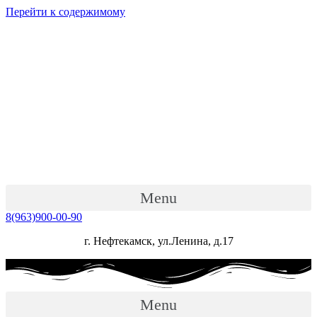
Перейти к содержимому
Menu
8(963)900-00-90
г. Нефтекамск, ул.Ленина, д.17
Menu