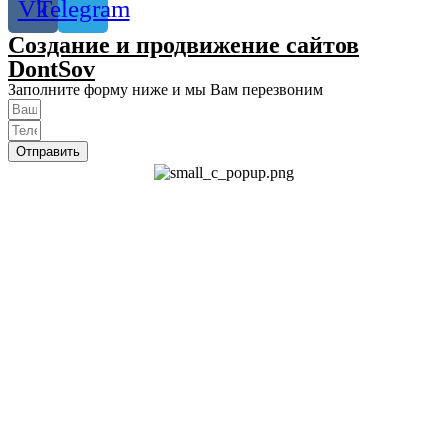
Vk
Telegram
Создание и продвижение сайтов
DontSov
Заполните форму ниже и мы Вам перезвоним
Отправить