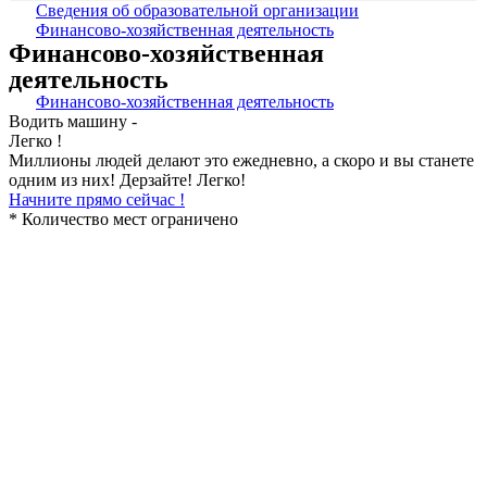
Сведения об образовательной организации
Финансово-хозяйственная деятельность
Финансово-хозяйственная
деятельность
Финансово-хозяйственная деятельность
Водить машину -
Легко !
Миллионы людей делают это ежедневно, а скоро и вы станете
одним из них! Дерзайте! Легко!
Начните прямо сейчас !
* Количество мест ограничено