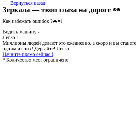
Вернуться назад
Зеркала — твои глаза на дороге 👀
Как избежать ошибок ?🚗💨
Водить машину -
Легко !
Миллионы людей делают это ежедневно, а скоро и вы станете
одним из них! Дерзайте! Легко!
Начните прямо сейчас !
* Количество мест ограничено