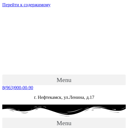
Перейти к содержимому
Menu
8(963)900-00-90
г. Нефтекамск, ул.Ленина, д.17
Menu