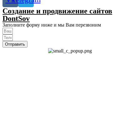
Создание и продвижение сайтов
DontSov
Заполните форму ниже и мы Вам перезвоним
Отправить