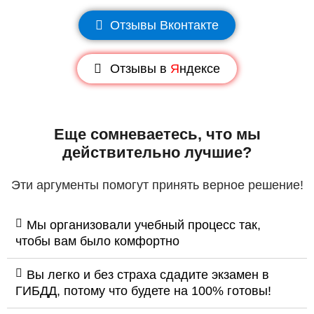
Отзывы Вконтакте
Отзывы в
Я
ндексе
Еще сомневаетесь, что мы
действительно лучшие?
Эти аргументы помогут принять верное решение!
Мы организовали учебный процесс так,
чтобы вам было комфортно
Вы легко и без страха сдадите экзамен в
ГИБДД, потому что будете на 100% готовы!