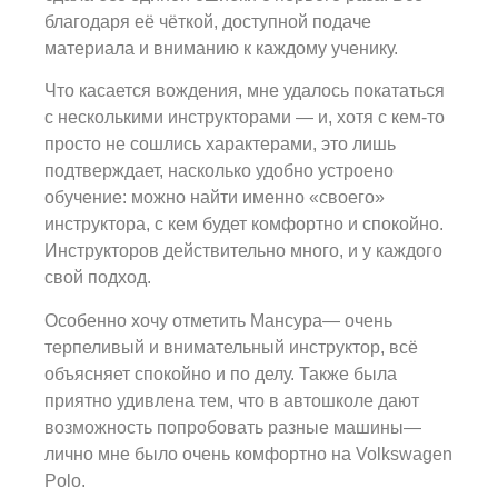
благодаря её чёткой, доступной подаче
материала и вниманию к каждому ученику.
Что касается вождения, мне удалось покататься
с несколькими инструкторами — и, хотя с кем-то
просто не сошлись характерами, это лишь
подтверждает, насколько удобно устроено
обучение: можно найти именно «своего»
инструктора, с кем будет комфортно и спокойно.
Инструкторов действительно много, и у каждого
свой подход.
Особенно хочу отметить Мансура— очень
терпеливый и внимательный инструктор, всё
объясняет спокойно и по делу. Также была
приятно удивлена тем, что в автошколе дают
возможность попробовать разные машины—
лично мне было очень комфортно на Volkswagen
Polo.