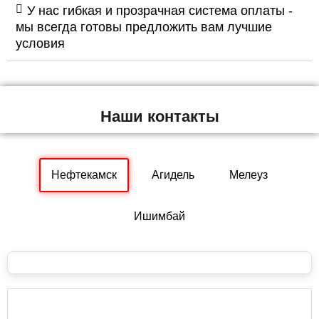
У нас гибкая и прозрачная система оплаты -
мы всегда готовы предложить вам лучшие
условия
Наши контакты
Нефтекамск
Агидель
Мелеуз
Ишимбай