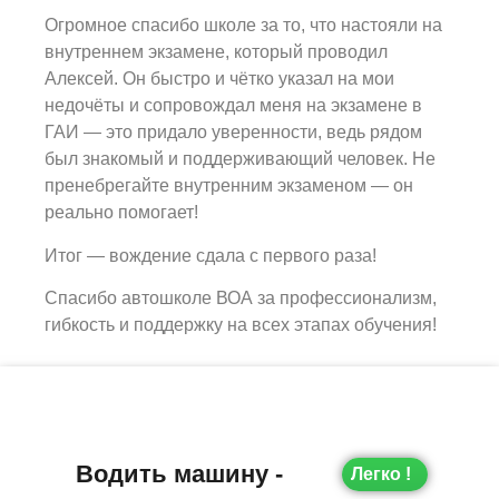
Огромное спасибо школе за то, что настояли на
внутреннем экзамене, который проводил
Алексей. Он быстро и чётко указал на мои
недочёты и сопровождал меня на экзамене в
ГАИ — это придало уверенности, ведь рядом
был знакомый и поддерживающий человек. Не
пренебрегайте внутренним экзаменом — он
реально помогает!
Итог — вождение сдала с первого раза!
Спасибо автошколе ВОА за профессионализм,
гибкость и поддержку на всех этапах обучения!
Водить машину -
Легко !